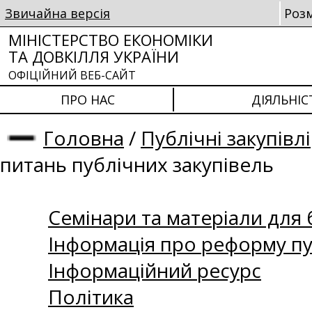
Звичайна версія
Роз
МІНІСТЕРСТВО ЕКОНОМІКИ
ТА ДОВКІЛЛЯ УКРАЇНИ
ОФІЦІЙНИЙ ВЕБ-САЙТ
ПРО НАС
ДІЯЛЬНІС
Головна
/
Публічні закупівлі
питань публічних закупівель
Семінари та матеріали для б
Інформація про реформу пу
Інформаційний ресурс
Політика