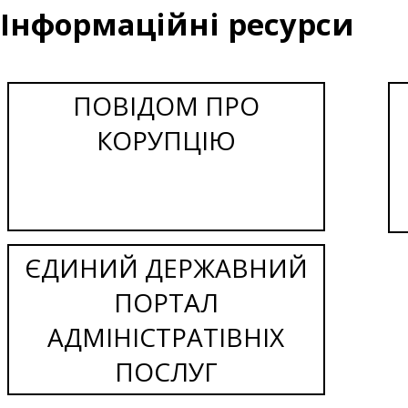
Інформаційні ресурси
ПОВІДОМ ПРО
КОРУПЦІЮ
ЄДИНИЙ ДЕРЖАВНИЙ
ПОРТАЛ
АДМІНІСТРАТІВНІХ
ПОСЛУГ