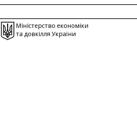
Міністерство економіки
та довкілля України