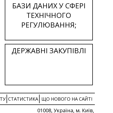
БАЗИ ДАНИХ У СФЕРІ
ТЕХНІЧНОГО
РЕГУЛЮВАННЯ;
ДЕРЖАВНІ ЗАКУПІВЛІ
ТУ
СТАТИСТИКА
ЩО НОВОГО НА САЙТІ
01008, Україна, м. Київ,