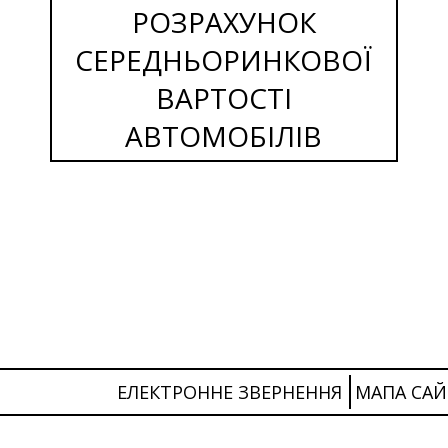
РОЗРАХУНОК
СЕРЕДНЬОРИНКОВОЇ
ВАРТОСТІ
АВТОМОБІЛІВ
ЕЛЕКТРОННЕ ЗВЕРНЕННЯ
МАПА САЙ