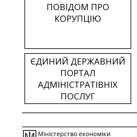
ПОВІДОМ ПРО
КОРУПЦІЮ
ЄДИНИЙ ДЕРЖАВНИЙ
ПОРТАЛ
АДМІНІСТРАТІВНІХ
ПОСЛУГ
Міністерство економіки