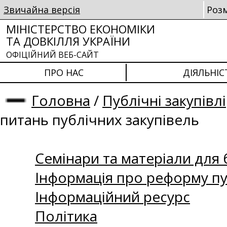
Звичайна версія
Роз
МІНІСТЕРСТВО ЕКОНОМІКИ
ТА ДОВКІЛЛЯ УКРАЇНИ
ОФІЦІЙНИЙ ВЕБ-САЙТ
ПРО НАС
ДІЯЛЬНІС
Головна
/
Публічні закупівлі
питань публічних закупівель
Семінари та матеріали для б
Інформація про реформу пу
Інформаційний ресурс
Політика