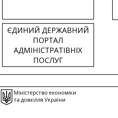
ЄДИНИЙ ДЕРЖАВНИЙ
ПОРТАЛ
АДМІНІСТРАТІВНІХ
ПОСЛУГ
Міністерство економіки
та довкілля України