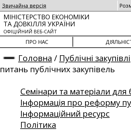
Звичайна версія
Роз
МІНІСТЕРСТВО ЕКОНОМІКИ
ТА ДОВКІЛЛЯ УКРАЇНИ
ОФІЦІЙНИЙ ВЕБ-САЙТ
ПРО НАС
ДІЯЛЬНІС
Головна
/
Публічні закупівлі
питань публічних закупівель
Семінари та матеріали для б
Інформація про реформу пу
Інформаційний ресурс
Політика