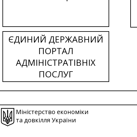
ЄДИНИЙ ДЕРЖАВНИЙ
ПОРТАЛ
АДМІНІСТРАТІВНІХ
ПОСЛУГ
Міністерство економіки
та довкілля України