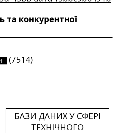
ь та конкурентної
(7514)
Ні
БАЗИ ДАНИХ У СФЕРІ
ТЕХНІЧНОГО