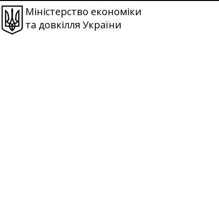
Міністерство економіки
та довкілля України