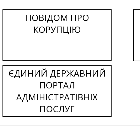
ПОВІДОМ ПРО
КОРУПЦІЮ
ЄДИНИЙ ДЕРЖАВНИЙ
ПОРТАЛ
АДМІНІСТРАТІВНІХ
ПОСЛУГ