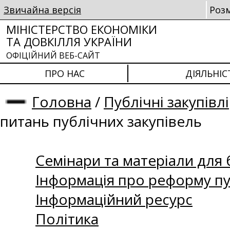
Звичайна версія
Роз
МІНІСТЕРСТВО ЕКОНОМІКИ
ТА ДОВКІЛЛЯ УКРАЇНИ
ОФІЦІЙНИЙ ВЕБ-САЙТ
ПРО НАС
ДІЯЛЬНІС
Головна
/
Публічні закупівлі
питань публічних закупівель
Семінари та матеріали для б
Інформація про реформу пу
Інформаційний ресурс
Політика