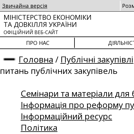
Звичайна версія
Роз
МІНІСТЕРСТВО ЕКОНОМІКИ
ТА ДОВКІЛЛЯ УКРАЇНИ
ОФІЦІЙНИЙ ВЕБ-САЙТ
ПРО НАС
ДІЯЛЬНІС
Головна
/
Публічні закупівлі
питань публічних закупівель
Семінари та матеріали для б
Інформація про реформу пу
Інформаційний ресурс
Політика