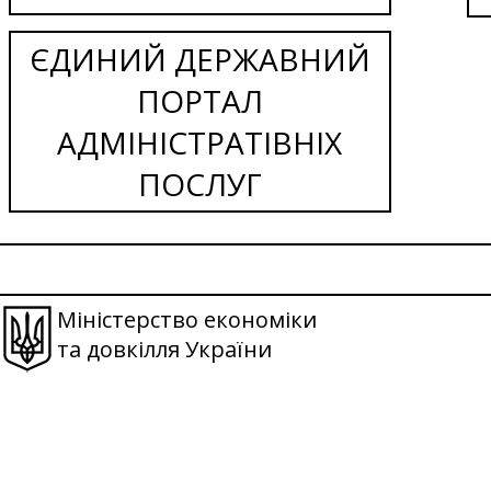
ЄДИНИЙ ДЕРЖАВНИЙ
ПОРТАЛ
АДМІНІСТРАТІВНІХ
ПОСЛУГ
Міністерство економіки
та довкілля України