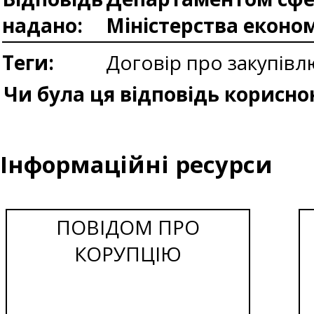
надано:
Міністерства еконо
Теги:
Договір про закупівл
Чи була ця відповідь корисно
Інформаційні ресурси
ПОВІДОМ ПРО
КОРУПЦІЮ