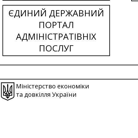
ЄДИНИЙ ДЕРЖАВНИЙ
ПОРТАЛ
АДМІНІСТРАТІВНІХ
ПОСЛУГ
Міністерство економіки
та довкілля України