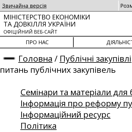
Звичайна версія
Роз
МІНІСТЕРСТВО ЕКОНОМІКИ
ТА ДОВКІЛЛЯ УКРАЇНИ
ОФІЦІЙНИЙ ВЕБ-САЙТ
ПРО НАС
ДІЯЛЬНІС
Головна
/
Публічні закупівлі
питань публічних закупівель
Семінари та матеріали для б
Інформація про реформу пу
Інформаційний ресурс
Політика