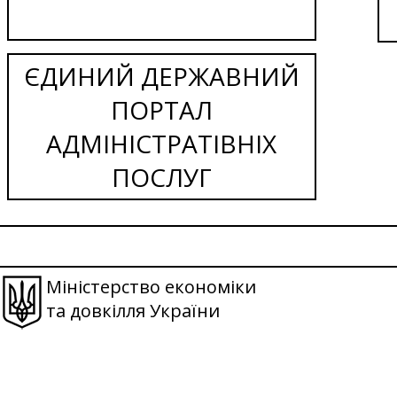
ЄДИНИЙ ДЕРЖАВНИЙ
ПОРТАЛ
АДМІНІСТРАТІВНІХ
ПОСЛУГ
Міністерство економіки
та довкілля України