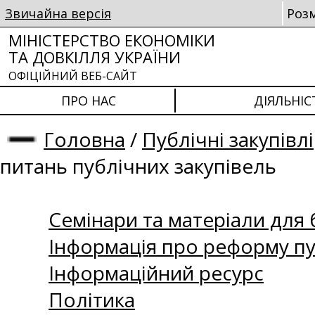
Звичайна версія
Роз
МІНІСТЕРСТВО ЕКОНОМІКИ
ТА ДОВКІЛЛЯ УКРАЇНИ
ОФІЦІЙНИЙ ВЕБ-САЙТ
ПРО НАС
ДІЯЛЬНІС
Головна
/
Публічні закупівлі
питань публічних закупівель
Семінари та матеріали для б
Інформація про реформу пу
Інформаційний ресурс
Політика