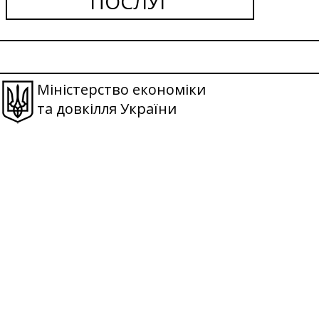
ПОСЛУГ
Міністерство економіки
та довкілля України