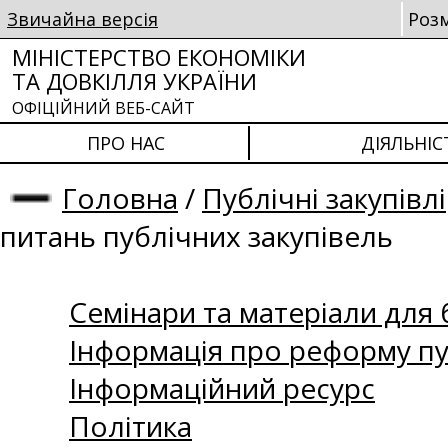
Звичайна версія
Роз
МІНІСТЕРСТВО ЕКОНОМІКИ
ТА ДОВКІЛЛЯ УКРАЇНИ
ОФІЦІЙНИЙ ВЕБ-САЙТ
ПРО НАС
ДІЯЛЬНІС
Головна
/
Публічні закупівлі
питань публічних закупівель
Семінари та матеріали для б
Інформація про реформу пу
Інформаційний ресурс
Політика