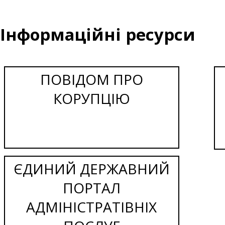
Інформаційні ресурси
ПОВІДОМ ПРО
КОРУПЦІЮ
ЄДИНИЙ ДЕРЖАВНИЙ
ПОРТАЛ
АДМІНІСТРАТІВНІХ