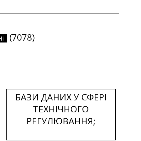
(7078)
Ні
БАЗИ ДАНИХ У СФЕРІ
ТЕХНІЧНОГО
РЕГУЛЮВАННЯ;