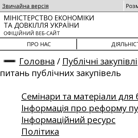
Звичайна версія
Роз
МІНІСТЕРСТВО ЕКОНОМІКИ
ТА ДОВКІЛЛЯ УКРАЇНИ
ОФІЦІЙНИЙ ВЕБ-САЙТ
ПРО НАС
ДІЯЛЬНІС
Головна
/
Публічні закупівлі
питань публічних закупівель
Семінари та матеріали для б
Інформація про реформу пу
Інформаційний ресурс
Політика