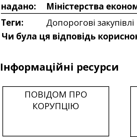
надано:
Міністерства еконо
Теги:
Допорогові закупівлі
Чи була ця відповідь корисно
Інформаційні ресурси
ПОВІДОМ ПРО
КОРУПЦІЮ