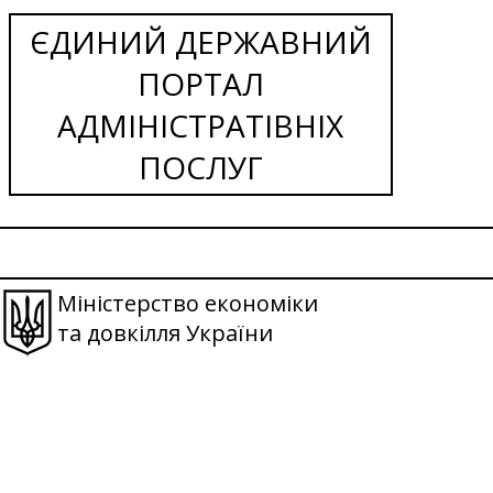
ЄДИНИЙ ДЕРЖАВНИЙ
ПОРТАЛ
АДМІНІСТРАТІВНІХ
ПОСЛУГ
Міністерство економіки
та довкілля України