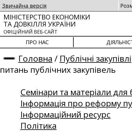
Звичайна версія
Роз
МІНІСТЕРСТВО ЕКОНОМІКИ
ТА ДОВКІЛЛЯ УКРАЇНИ
ОФІЦІЙНИЙ ВЕБ-САЙТ
ПРО НАС
ДІЯЛЬНІС
Головна
/
Публічні закупівлі
питань публічних закупівель
Семінари та матеріали для б
Інформація про реформу пу
Інформаційний ресурс
Політика