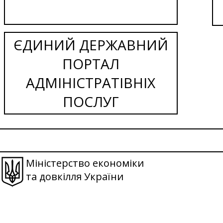
ЄДИНИЙ ДЕРЖАВНИЙ
ПОРТАЛ
АДМІНІСТРАТІВНІХ
ПОСЛУГ
Міністерство економіки
та довкілля України