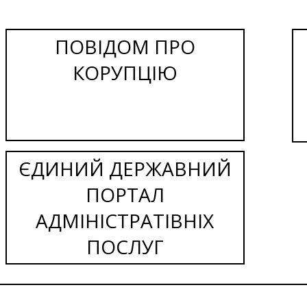
ПОВІДОМ ПРО
КОРУПЦІЮ
ЄДИНИЙ ДЕРЖАВНИЙ
ПОРТАЛ
АДМІНІСТРАТІВНІХ
ПОСЛУГ