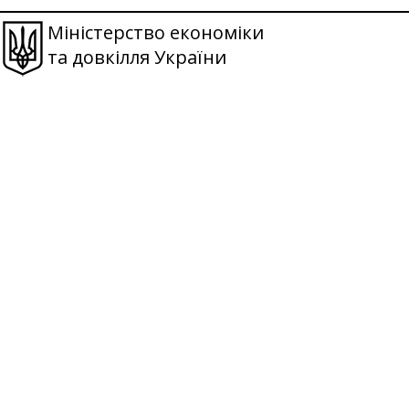
Міністерство економіки
та довкілля України