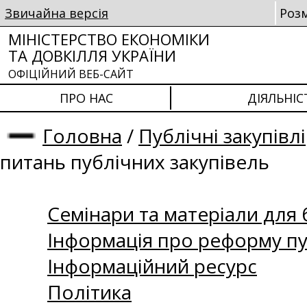
Звичайна версія
Роз
МІНІСТЕРСТВО ЕКОНОМІКИ
ТА ДОВКІЛЛЯ УКРАЇНИ
ОФІЦІЙНИЙ ВЕБ-САЙТ
ПРО НАС
ДІЯЛЬНІС
Головна
/
Публічні закупівлі
питань публічних закупівель
Семінари та матеріали для б
Інформація про реформу пу
Інформаційний ресурс
Політика