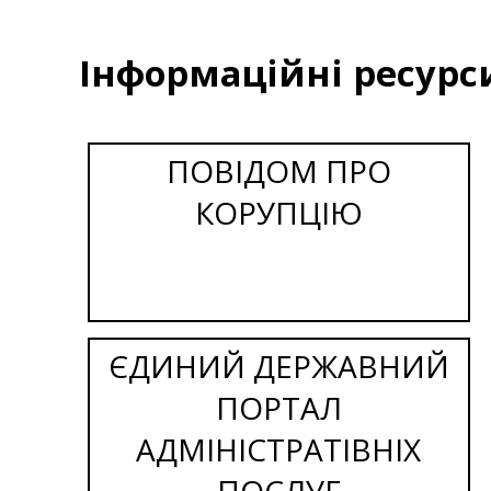
Інформаційні ресурс
ПОВІДОМ ПРО
КОРУПЦІЮ
ЄДИНИЙ ДЕРЖАВНИЙ
ПОРТАЛ
АДМІНІСТРАТІВНІХ
ПОСЛУГ