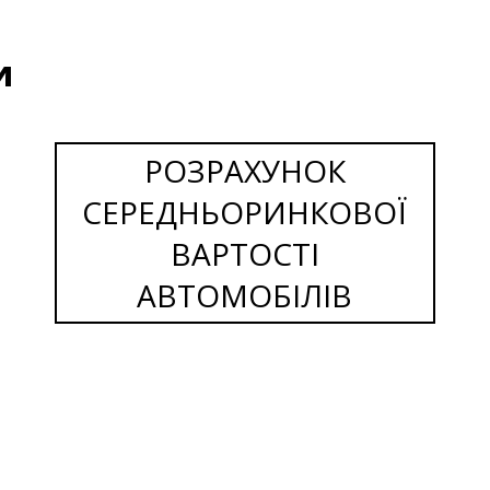
и
РОЗРАХУНОК
СЕРЕДНЬОРИНКОВОЇ
ВАРТОСТІ
АВТОМОБІЛІВ