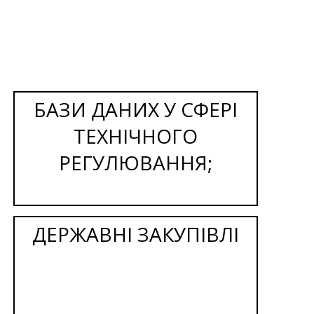
БАЗИ ДАНИХ У СФЕРІ
ТЕХНІЧНОГО
РЕГУЛЮВАННЯ;
ДЕРЖАВНІ ЗАКУПІВЛІ