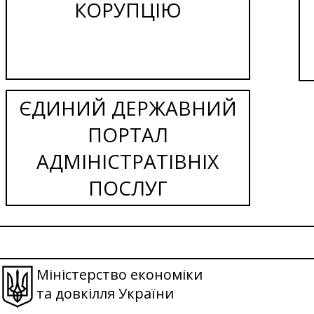
КОРУПЦІЮ
ЄДИНИЙ ДЕРЖАВНИЙ
ПОРТАЛ
АДМІНІСТРАТІВНІХ
ПОСЛУГ
Міністерство економіки
та довкілля України