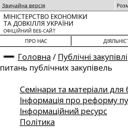
Звичайна версія
Роз
МІНІСТЕРСТВО ЕКОНОМІКИ
ТА ДОВКІЛЛЯ УКРАЇНИ
ОФІЦІЙНИЙ ВЕБ-САЙТ
ПРО НАС
ДІЯЛЬНІС
Головна
/
Публічні закупівлі
питань публічних закупівель
Семінари та матеріали для б
Інформація про реформу пу
Інформаційний ресурс
Політика