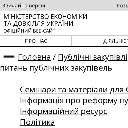
Звичайна версія
Роз
МІНІСТЕРСТВО ЕКОНОМІКИ
ТА ДОВКІЛЛЯ УКРАЇНИ
ОФІЦІЙНИЙ ВЕБ-САЙТ
ПРО НАС
ДІЯЛЬНІС
Головна
/
Публічні закупівлі
питань публічних закупівель
Семінари та матеріали для б
Інформація про реформу пу
Інформаційний ресурс
Політика