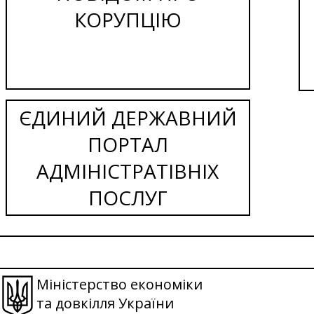
КОРУПЦІЮ
ЄДИНИЙ ДЕРЖАВНИЙ
ПОРТАЛ
АДМІНІСТРАТІВНІХ
ПОСЛУГ
Міністерство економіки
та довкілля України