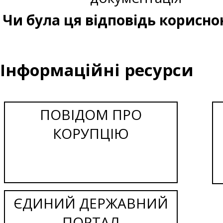
Чи була ця відповідь корисно
Інформаційні ресурси
ПОВІДОМ ПРО
КОРУПЦІЮ
ЄДИНИЙ ДЕРЖАВНИЙ
ПОРТАЛ