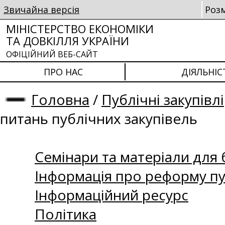
Звичайна версія
Роз
МІНІСТЕРСТВО ЕКОНОМІКИ
ТА ДОВКІЛЛЯ УКРАЇНИ
ОФІЦІЙНИЙ ВЕБ-САЙТ
ПРО НАС
ДІЯЛЬНІС
Головна
/
Публічні закупівлі
питань публічних закупівель
Семінари та матеріали для б
Інформація про реформу пу
Інформаційний ресурс
Політика