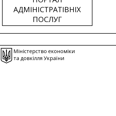
АДМІНІСТРАТІВНІХ
ПОСЛУГ
Міністерство економіки
та довкілля України