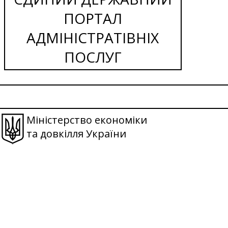
ПОРТАЛ
АДМІНІСТРАТІВНІХ
ПОСЛУГ
Міністерство економіки
та довкілля України