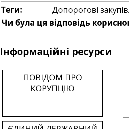
Теги:
Допорогові закупів
Чи була ця відповідь корисно
Інформаційні ресурси
ПОВІДОМ ПРО
КОРУПЦІЮ
ЄДИНИЙ ДЕРЖАВНИЙ