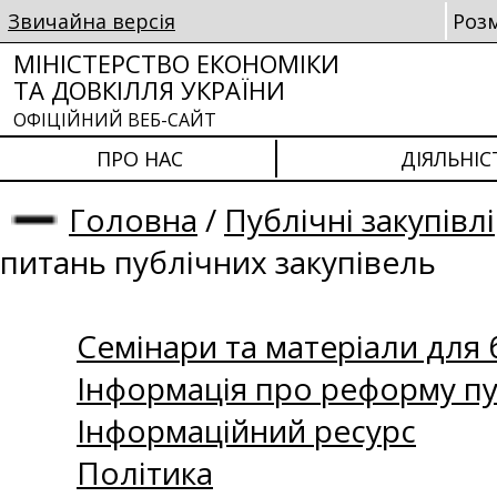
Звичайна версія
Роз
МІНІСТЕРСТВО ЕКОНОМІКИ
ТА ДОВКІЛЛЯ УКРАЇНИ
ОФІЦІЙНИЙ ВЕБ-САЙТ
ПРО НАС
ДІЯЛЬНІС
Головна
/
Публічні закупівлі
питань публічних закупівель
Семінари та матеріали для б
Інформація про реформу пу
Інформаційний ресурс
Політика