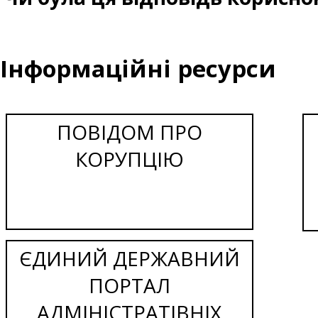
Інформаційні ресурси
ПОВІДОМ ПРО
КОРУПЦІЮ
ЄДИНИЙ ДЕРЖАВНИЙ
ПОРТАЛ
АДМІНІСТРАТІВНІХ