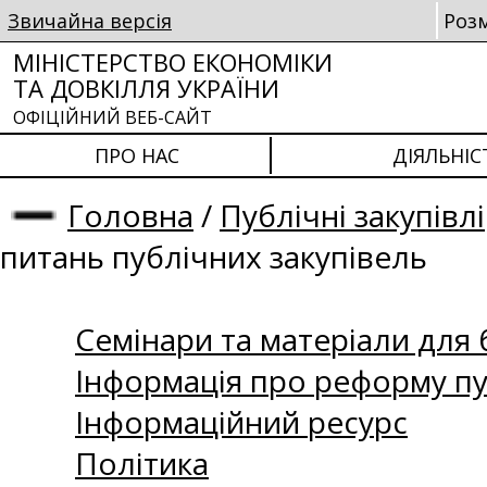
Звичайна версія
Роз
МІНІСТЕРСТВО ЕКОНОМІКИ
ТА ДОВКІЛЛЯ УКРАЇНИ
ОФІЦІЙНИЙ ВЕБ-САЙТ
ПРО НАС
ДІЯЛЬНІС
Головна
/
Публічні закупівлі
питань публічних закупівель
Семінари та матеріали для б
Інформація про реформу пу
Інформаційний ресурс
Політика