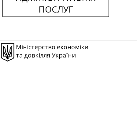
ПОСЛУГ
Міністерство економіки
та довкілля України