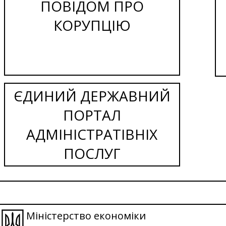
ПОВІДОМ ПРО
КОРУПЦІЮ
ЄДИНИЙ ДЕРЖАВНИЙ
ПОРТАЛ
АДМІНІСТРАТІВНІХ
ПОСЛУГ
Міністерство економіки