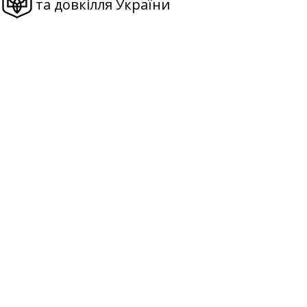
та довкілля України