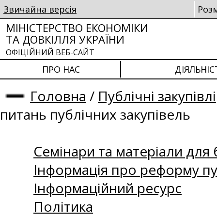
Звичайна версія
Роз
МІНІСТЕРСТВО ЕКОНОМІКИ
ТА ДОВКІЛЛЯ УКРАЇНИ
ОФІЦІЙНИЙ ВЕБ-САЙТ
ПРО НАС
ДІЯЛЬНІС
Головна
/
Публічні закупівлі
питань публічних закупівель
Семінари та матеріали для б
Інформація про реформу пу
Інформаційний ресурс
Політика