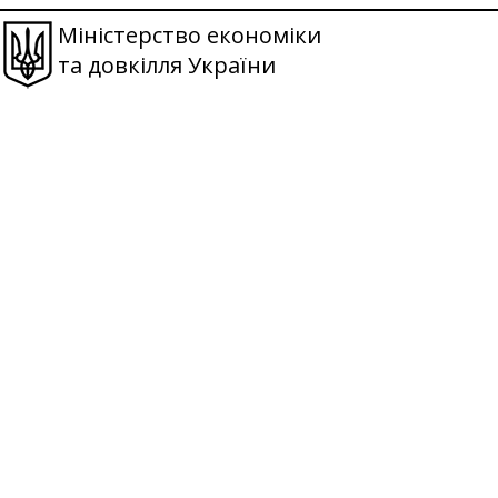
Міністерство економіки
та довкілля України