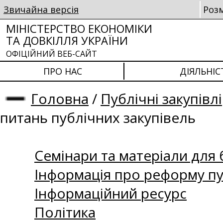
Звичайна версія
Роз
МІНІСТЕРСТВО ЕКОНОМІКИ
ТА ДОВКІЛЛЯ УКРАЇНИ
ОФІЦІЙНИЙ ВЕБ-САЙТ
ПРО НАС
ДІЯЛЬНІС
Головна
/
Публічні закупівлі
питань публічних закупівель
Семінари та матеріали для б
Інформація про реформу пу
Інформаційний ресурс
Політика