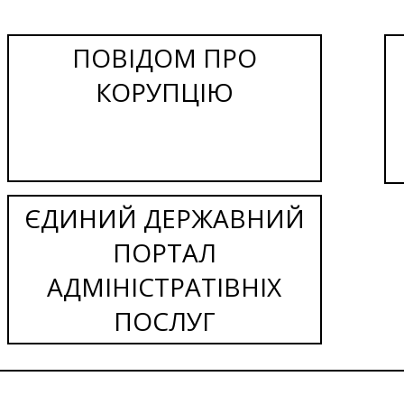
ПОВІДОМ ПРО
КОРУПЦІЮ
ЄДИНИЙ ДЕРЖАВНИЙ
ПОРТАЛ
АДМІНІСТРАТІВНІХ
ПОСЛУГ