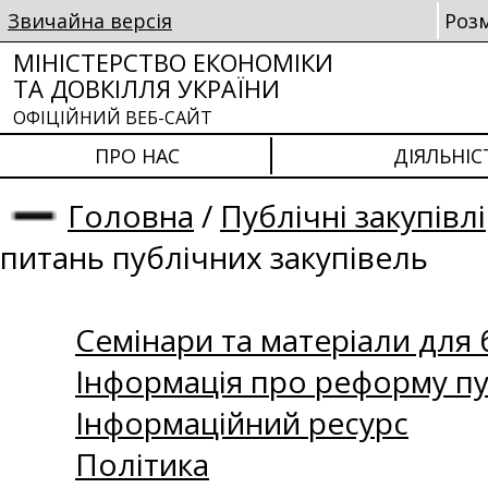
Звичайна версія
Роз
МІНІСТЕРСТВО ЕКОНОМІКИ
ТА ДОВКІЛЛЯ УКРАЇНИ
ОФІЦІЙНИЙ ВЕБ-САЙТ
ПРО НАС
ДІЯЛЬНІС
Головна
/
Публічні закупівлі
питань публічних закупівель
Семінари та матеріали для б
Інформація про реформу пу
Інформаційний ресурс
Політика