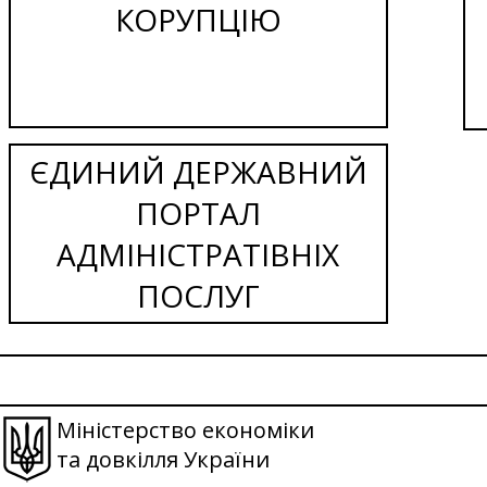
КОРУПЦІЮ
ЄДИНИЙ ДЕРЖАВНИЙ
ПОРТАЛ
АДМІНІСТРАТІВНІХ
ПОСЛУГ
Міністерство економіки
та довкілля України