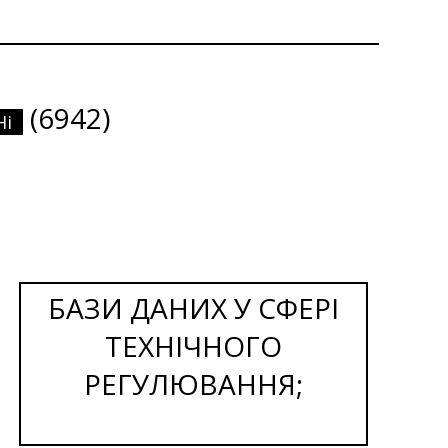
(6942)
Ні
БАЗИ ДАНИХ У СФЕРІ
ТЕХНІЧНОГО
РЕГУЛЮВАННЯ;