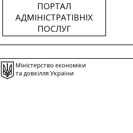
ПОРТАЛ
АДМІНІСТРАТІВНІХ
ПОСЛУГ
Міністерство економіки
та довкілля України