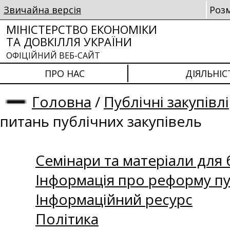
Звичайна версія
Роз
МІНІСТЕРСТВО ЕКОНОМІКИ
ТА ДОВКІЛЛЯ УКРАЇНИ
ОФІЦІЙНИЙ ВЕБ-САЙТ
ПРО НАС
ДІЯЛЬНІС
Головна
/
Публічні закупівлі
питань публічних закупівель
Семінари та матеріали для б
Інформація про реформу пу
Інформаційний ресурс
Політика