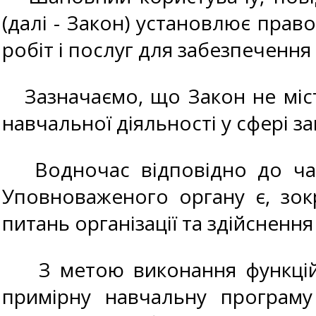
(далі - Закон) установлює право
робіт і послуг для забезпеченн
Зазначаємо, що Закон не міст
навчальної діяльності у сфері за
Водночас відповідно до част
Уповноваженого органу є, зо
питань організації та здійснення
З метою виконання функцій 
примірну навчальну програму 