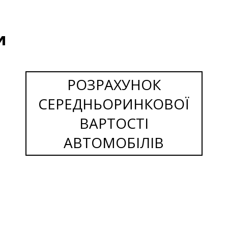
и
РОЗРАХУНОК
СЕРЕДНЬОРИНКОВОЇ
ВАРТОСТІ
АВТОМОБІЛІВ