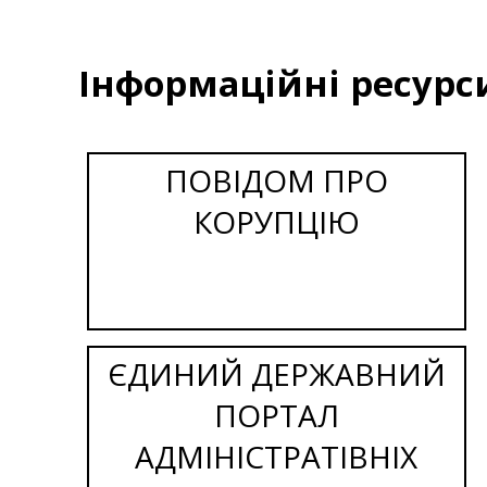
Інформаційні ресурс
ПОВІДОМ ПРО
КОРУПЦІЮ
ЄДИНИЙ ДЕРЖАВНИЙ
ПОРТАЛ
АДМІНІСТРАТІВНІХ