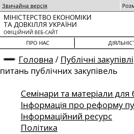
Звичайна версія
Роз
МІНІСТЕРСТВО ЕКОНОМІКИ
ТА ДОВКІЛЛЯ УКРАЇНИ
ОФІЦІЙНИЙ ВЕБ-САЙТ
ПРО НАС
ДІЯЛЬНІС
Головна
/
Публічні закупівлі
питань публічних закупівель
Семінари та матеріали для б
Інформація про реформу пу
Інформаційний ресурс
Політика