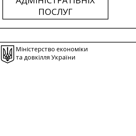
ПОСЛУГ
Міністерство економіки
та довкілля України