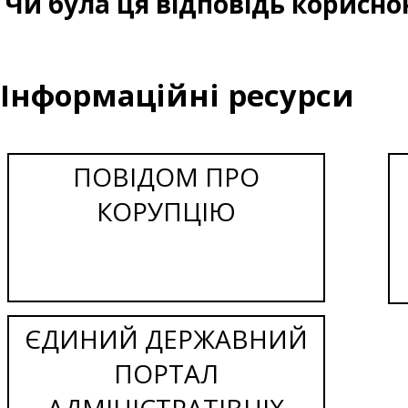
Чи була ця відповідь корисно
Інформаційні ресурси
ПОВІДОМ ПРО
КОРУПЦІЮ
ЄДИНИЙ ДЕРЖАВНИЙ
ПОРТАЛ
АДМІНІСТРАТІВНІХ