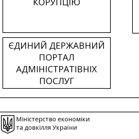
КОРУПЦІЮ
ЄДИНИЙ ДЕРЖАВНИЙ
ПОРТАЛ
АДМІНІСТРАТІВНІХ
ПОСЛУГ
Міністерство економіки
та довкілля України