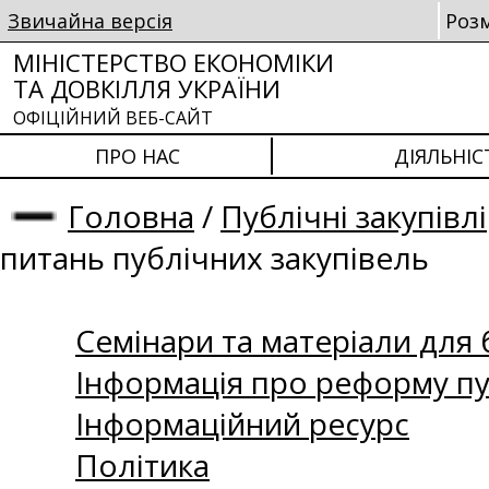
Звичайна версія
Роз
МІНІСТЕРСТВО ЕКОНОМІКИ
ТА ДОВКІЛЛЯ УКРАЇНИ
ОФІЦІЙНИЙ ВЕБ-САЙТ
ПРО НАС
ДІЯЛЬНІС
Головна
/
Публічні закупівлі
питань публічних закупівель
Семінари та матеріали для б
Інформація про реформу пу
Інформаційний ресурс
Політика