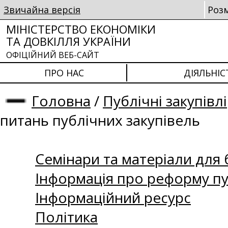
Звичайна версія
Роз
МІНІСТЕРСТВО ЕКОНОМІКИ
ТА ДОВКІЛЛЯ УКРАЇНИ
ОФІЦІЙНИЙ ВЕБ-САЙТ
ПРО НАС
ДІЯЛЬНІС
Головна
/
Публічні закупівлі
питань публічних закупівель
Семінари та матеріали для б
Інформація про реформу пу
Інформаційний ресурс
Політика