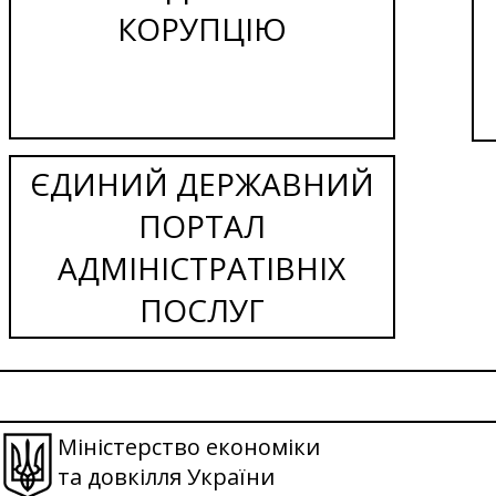
КОРУПЦІЮ
ЄДИНИЙ ДЕРЖАВНИЙ
ПОРТАЛ
АДМІНІСТРАТІВНІХ
ПОСЛУГ
Міністерство економіки
та довкілля України