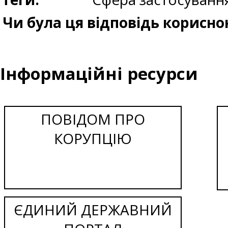
Чи була ця відповідь корисно
Інформаційні ресурси
ПОВІДОМ ПРО
КОРУПЦІЮ
ЄДИНИЙ ДЕРЖАВНИЙ