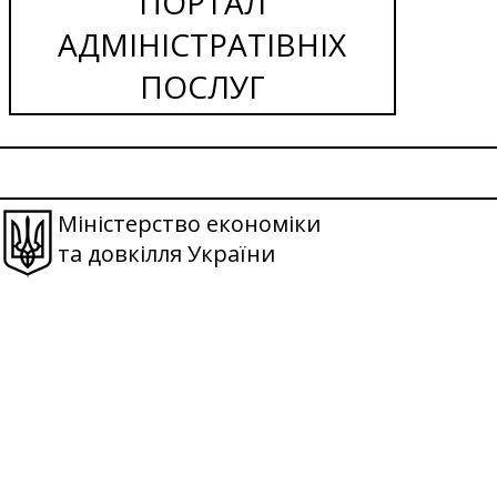
ПОРТАЛ
АДМІНІСТРАТІВНІХ
ПОСЛУГ
Міністерство економіки
та довкілля України