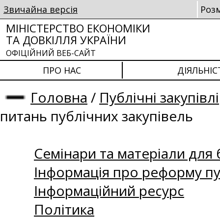
Звичайна версія
Роз
МІНІСТЕРСТВО ЕКОНОМІКИ
ТА ДОВКІЛЛЯ УКРАЇНИ
ОФІЦІЙНИЙ ВЕБ-САЙТ
ПРО НАС
ДІЯЛЬНІС
Головна
/
Публічні закупівлі
питань публічних закупівель
Семінари та матеріали для б
Інформація про реформу пу
Інформаційний ресурс
Політика