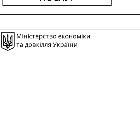
Міністерство економіки
та довкілля України