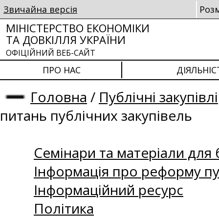
Звичайна версія
Роз
МІНІСТЕРСТВО ЕКОНОМІКИ
ТА ДОВКІЛЛЯ УКРАЇНИ
ОФІЦІЙНИЙ ВЕБ-САЙТ
ПРО НАС
ДІЯЛЬНІС
Головна
/
Публічні закупівлі
питань публічних закупівель
Семінари та матеріали для б
Інформація про реформу пу
Інформаційний ресурс
Політика