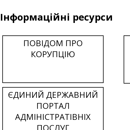
Інформаційні ресурси
ПОВІДОМ ПРО
КОРУПЦІЮ
ЄДИНИЙ ДЕРЖАВНИЙ
ПОРТАЛ
АДМІНІСТРАТІВНІХ
ПОСЛУГ