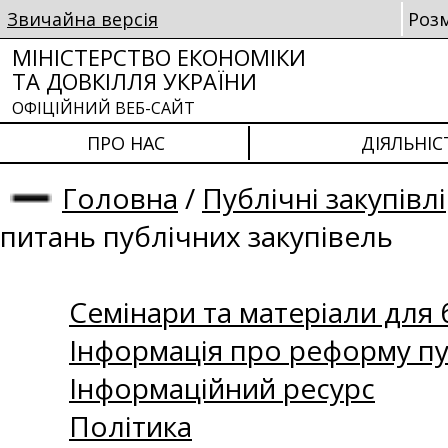
Звичайна версія
Роз
МІНІСТЕРСТВО ЕКОНОМІКИ
ТА ДОВКІЛЛЯ УКРАЇНИ
ОФІЦІЙНИЙ ВЕБ-САЙТ
ПРО НАС
ДІЯЛЬНІС
Головна
/
Публічні закупівлі
питань публічних закупівель
Семінари та матеріали для б
Інформація про реформу пу
Інформаційний ресурс
Політика