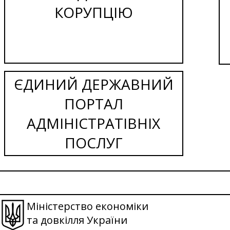
КОРУПЦІЮ
ЄДИНИЙ ДЕРЖАВНИЙ
ПОРТАЛ
АДМІНІСТРАТІВНІХ
ПОСЛУГ
Міністерство економіки
та довкілля України