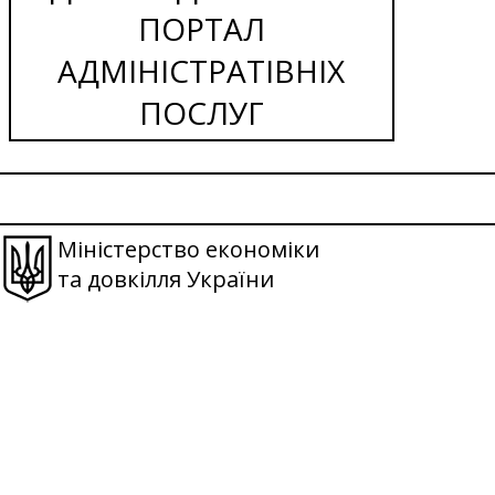
ПОРТАЛ
АДМІНІСТРАТІВНІХ
ПОСЛУГ
Міністерство економіки
та довкілля України