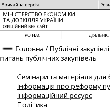
Звичайна версія
Роз
МІНІСТЕРСТВО ЕКОНОМІКИ
ТА ДОВКІЛЛЯ УКРАЇНИ
ОФІЦІЙНИЙ ВЕБ-САЙТ
ПРО НАС
ДІЯЛЬНІС
Головна
/
Публічні закупівлі
питань публічних закупівель
Семінари та матеріали для б
Інформація про реформу пу
Інформаційний ресурс
Політика