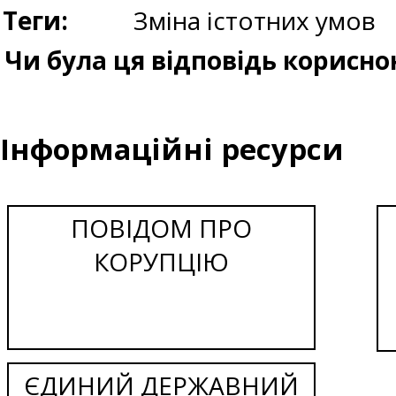
Теги:
Зміна істотних умов
Чи була ця відповідь корисно
Інформаційні ресурси
ПОВІДОМ ПРО
КОРУПЦІЮ
ЄДИНИЙ ДЕРЖАВНИЙ