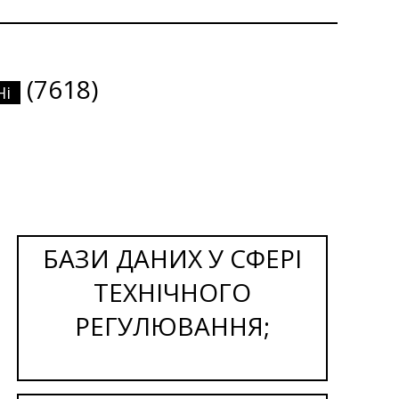
(7618)
Ні
БАЗИ ДАНИХ У СФЕРІ
ТЕХНІЧНОГО
РЕГУЛЮВАННЯ;