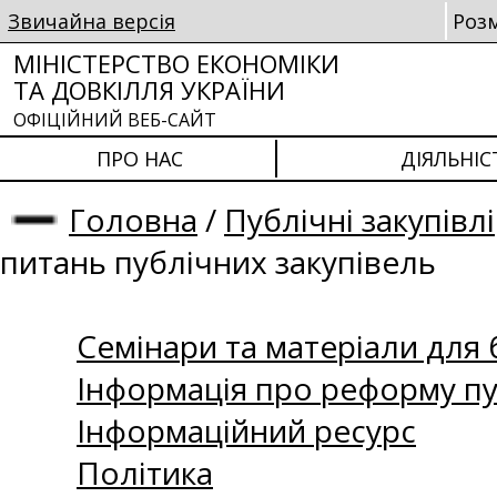
Звичайна версія
Роз
МІНІСТЕРСТВО ЕКОНОМІКИ
ТА ДОВКІЛЛЯ УКРАЇНИ
ОФІЦІЙНИЙ ВЕБ-САЙТ
ПРО НАС
ДІЯЛЬНІС
Головна
/
Публічні закупівлі
питань публічних закупівель
Семінари та матеріали для б
Інформація про реформу пу
Інформаційний ресурс
Політика