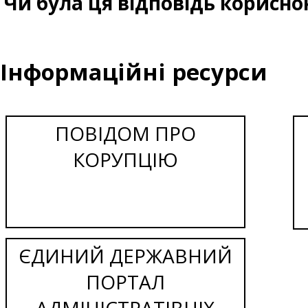
Чи була ця відповідь корисно
Інформаційні ресурси
ПОВІДОМ ПРО
КОРУПЦІЮ
ЄДИНИЙ ДЕРЖАВНИЙ
ПОРТАЛ
АДМІНІСТРАТІВНІХ