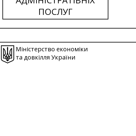
ПОСЛУГ
Міністерство економіки
та довкілля України