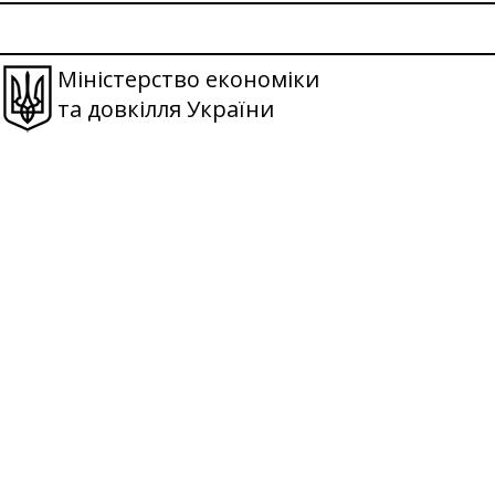
Міністерство економіки
та довкілля України