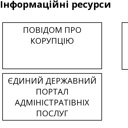
Інформаційні ресурси
ПОВІДОМ ПРО
КОРУПЦІЮ
ЄДИНИЙ ДЕРЖАВНИЙ
ПОРТАЛ
АДМІНІСТРАТІВНІХ
ПОСЛУГ