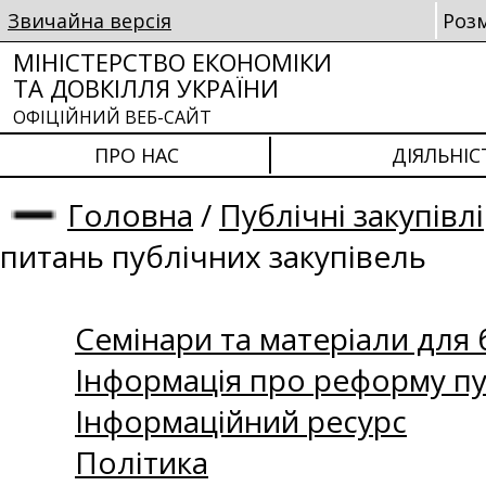
Звичайна версія
Роз
МІНІСТЕРСТВО ЕКОНОМІКИ
ТА ДОВКІЛЛЯ УКРАЇНИ
ОФІЦІЙНИЙ ВЕБ-САЙТ
ПРО НАС
ДІЯЛЬНІС
Головна
/
Публічні закупівлі
питань публічних закупівель
Семінари та матеріали для б
Інформація про реформу пу
Інформаційний ресурс
Політика