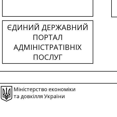
ЄДИНИЙ ДЕРЖАВНИЙ
ПОРТАЛ
АДМІНІСТРАТІВНІХ
ПОСЛУГ
Міністерство економіки
та довкілля України