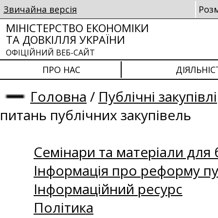
Звичайна версія
Роз
МІНІСТЕРСТВО ЕКОНОМІКИ
ТА ДОВКІЛЛЯ УКРАЇНИ
ОФІЦІЙНИЙ ВЕБ-САЙТ
ПРО НАС
ДІЯЛЬНІС
Головна
/
Публічні закупівлі
питань публічних закупівель
Семінари та матеріали для б
Інформація про реформу пу
Інформаційний ресурс
Політика