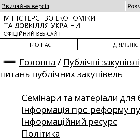
Звичайна версія
Роз
МІНІСТЕРСТВО ЕКОНОМІКИ
ТА ДОВКІЛЛЯ УКРАЇНИ
ОФІЦІЙНИЙ ВЕБ-САЙТ
ПРО НАС
ДІЯЛЬНІС
Головна
/
Публічні закупівлі
питань публічних закупівель
Семінари та матеріали для б
Інформація про реформу пу
Інформаційний ресурс
Політика