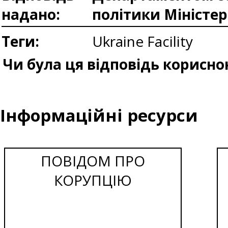
надано:
політики Міністе
Теги:
Ukraine Facility
Чи була ця відповідь корисно
Інформаційні ресурси
ПОВІДОМ ПРО
КОРУПЦІЮ