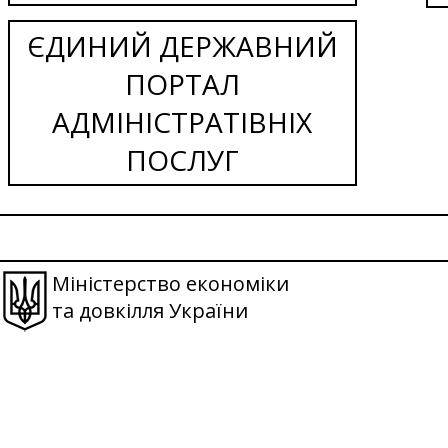
ЄДИНИЙ ДЕРЖАВНИЙ
ПОРТАЛ
АДМІНІСТРАТІВНІХ
ПОСЛУГ
Міністерство економіки
та довкілля України