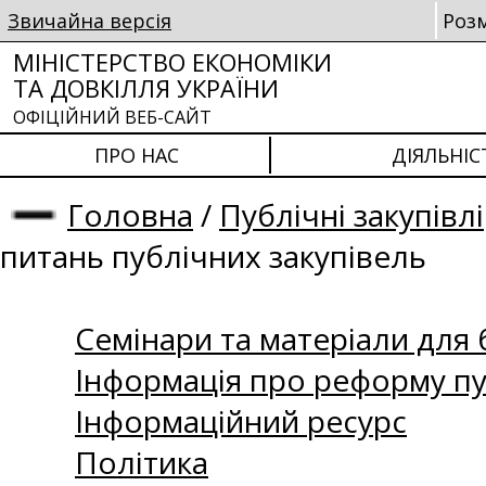
Звичайна версія
Роз
МІНІСТЕРСТВО ЕКОНОМІКИ
ТА ДОВКІЛЛЯ УКРАЇНИ
ОФІЦІЙНИЙ ВЕБ-САЙТ
ПРО НАС
ДІЯЛЬНІС
Головна
/
Публічні закупівлі
питань публічних закупівель
Семінари та матеріали для б
Інформація про реформу пу
Інформаційний ресурс
Політика