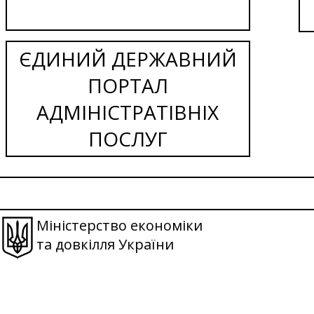
ЄДИНИЙ ДЕРЖАВНИЙ
ПОРТАЛ
АДМІНІСТРАТІВНІХ
ПОСЛУГ
Міністерство економіки
та довкілля України