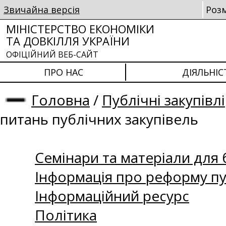
Звичайна версія
Роз
МІНІСТЕРСТВО ЕКОНОМІКИ
ТА ДОВКІЛЛЯ УКРАЇНИ
ОФІЦІЙНИЙ ВЕБ-САЙТ
ПРО НАС
ДІЯЛЬНІС
Головна
/
Публічні закупівлі
питань публічних закупівель
Семінари та матеріали для б
Інформація про реформу пу
Інформаційний ресурс
Політика