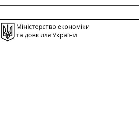
Міністерство економіки
та довкілля України