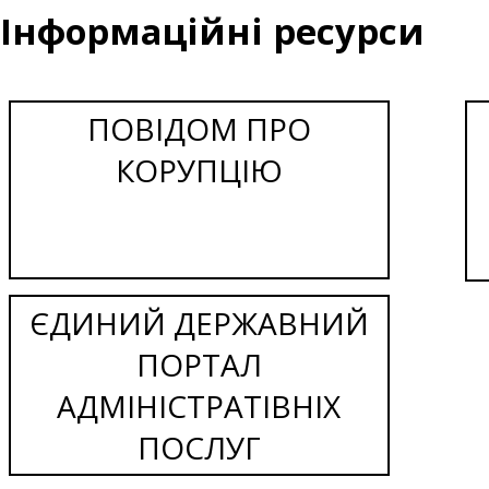
Інформаційні ресурси
ПОВІДОМ ПРО
КОРУПЦІЮ
ЄДИНИЙ ДЕРЖАВНИЙ
ПОРТАЛ
АДМІНІСТРАТІВНІХ
ПОСЛУГ