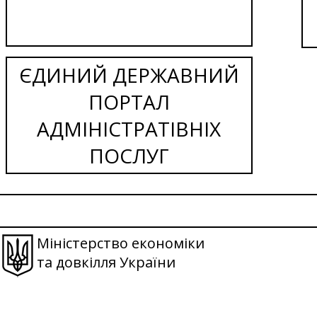
ЄДИНИЙ ДЕРЖАВНИЙ
ПОРТАЛ
АДМІНІСТРАТІВНІХ
ПОСЛУГ
Міністерство економіки
та довкілля України