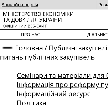
Звичайна версія
Роз
МІНІСТЕРСТВО ЕКОНОМІКИ
ТА ДОВКІЛЛЯ УКРАЇНИ
ОФІЦІЙНИЙ ВЕБ-САЙТ
ПРО НАС
ДІЯЛЬНІС
Головна
/
Публічні закупівлі
питань публічних закупівель
Семінари та матеріали для б
Інформація про реформу пу
Інформаційний ресурс
Політика