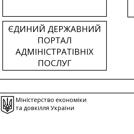
ЄДИНИЙ ДЕРЖАВНИЙ
ПОРТАЛ
АДМІНІСТРАТІВНІХ
ПОСЛУГ
Міністерство економіки
та довкілля України