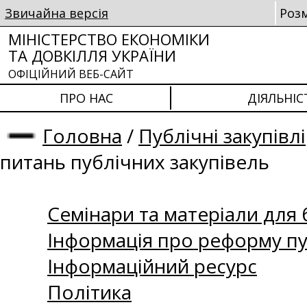
Звичайна версія
Роз
МІНІСТЕРСТВО ЕКОНОМІКИ
ТА ДОВКІЛЛЯ УКРАЇНИ
ОФІЦІЙНИЙ ВЕБ-САЙТ
ПРО НАС
ДІЯЛЬНІС
Головна
/
Публічні закупівлі
питань публічних закупівель
Семінари та матеріали для б
Інформація про реформу пу
Інформаційний ресурс
Політика