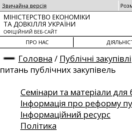
Звичайна версія
Роз
МІНІСТЕРСТВО ЕКОНОМІКИ
ТА ДОВКІЛЛЯ УКРАЇНИ
ОФІЦІЙНИЙ ВЕБ-САЙТ
ПРО НАС
ДІЯЛЬНІС
Головна
/
Публічні закупівлі
питань публічних закупівель
Семінари та матеріали для б
Інформація про реформу пу
Інформаційний ресурс
Політика