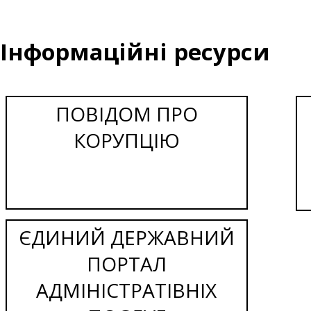
Інформаційні ресурси
ПОВІДОМ ПРО
КОРУПЦІЮ
ЄДИНИЙ ДЕРЖАВНИЙ
ПОРТАЛ
АДМІНІСТРАТІВНІХ