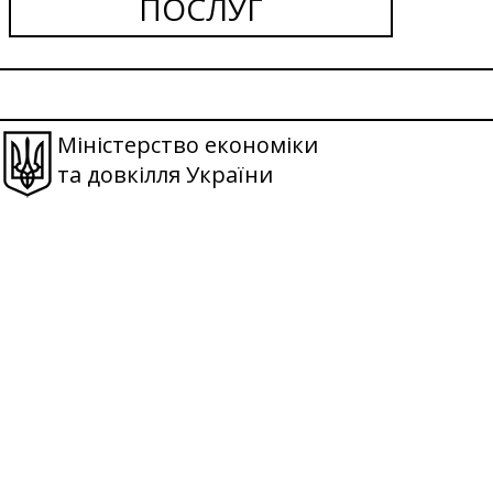
ПОСЛУГ
Міністерство економіки
та довкілля України