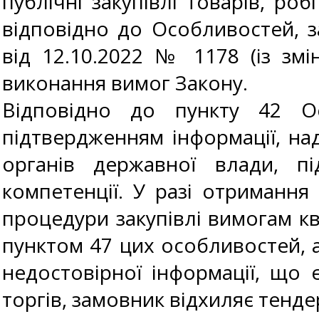
публічні закупівлі товарів, роб
відповідно до Особливостей, 
від 12.10.2022 № 1178 (із змі
виконання вимог Закону.
Відповідно до пункту 42 О
підтвердженням інформації, на
органів державної влади, пі
компетенції. У разі отримання 
процедури закупівлі вимогам ква
пунктом 47 цих особливостей, а
недостовірної інформації, що 
торгів, замовник відхиляє тенд