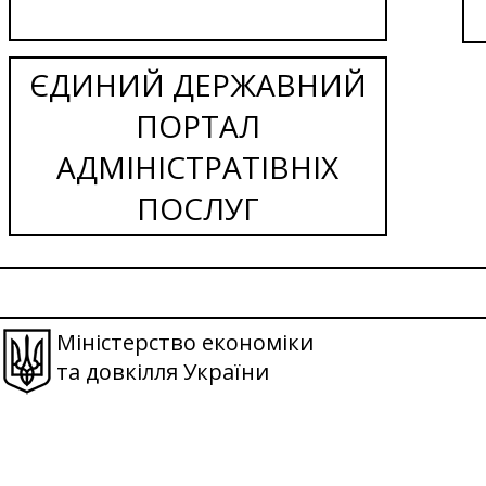
ЄДИНИЙ ДЕРЖАВНИЙ
ПОРТАЛ
АДМІНІСТРАТІВНІХ
ПОСЛУГ
Міністерство економіки
та довкілля України