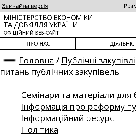
Звичайна версія
Роз
МІНІСТЕРСТВО ЕКОНОМІКИ
ТА ДОВКІЛЛЯ УКРАЇНИ
ОФІЦІЙНИЙ ВЕБ-САЙТ
ПРО НАС
ДІЯЛЬНІС
Головна
/
Публічні закупівлі
питань публічних закупівель
Семінари та матеріали для б
Інформація про реформу пу
Інформаційний ресурс
Політика