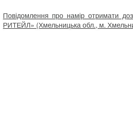
Повідомлення про намір отримати до
РИТЕЙЛ» (Хмельницька обл., м. Хмельни