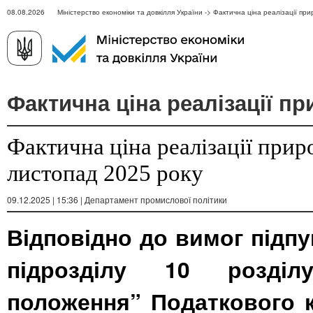
08.08.2026 Міністерство економіки та довкілля України -> Фактична ціна реалізації при
Фактична ціна реалізації пр
Фактична ціна реалізації прир
листопад 2025 року
09.12.2025 | 15:36 | Департамент промислової політики
Відповідно до вимог підпу
підрозділу 10 розділ
положення” Податкового к