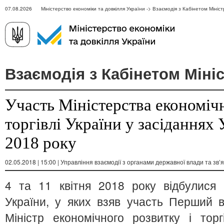
07.08.2026 Міністерство економіки та довкілля України -> Взаємодія з Кабінетом Мініст
Взаємодія з Кабінетом Мініс
Участь Міністерства економічн
торгівлі України у засіданнях 
2018 року
02.05.2018 | 15:00 | Управління взаємодії з органами державної влади та зв’я
4 та 11 квітня 2018 року відбулися з
України, у яких взяв участь Перший ві
Міністр економічного розвитку і тор