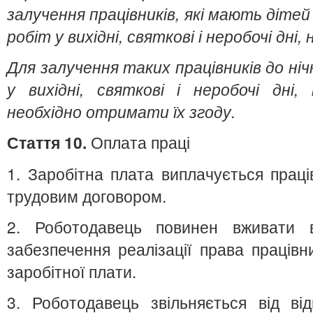
залучення працівників, які мають дітей 
робіт у вихідні, святкові і неробочі дні
Для залучення таких працівників до ніч
у вихідні, святкові і неробочі дні,
необхідно отримати їх згоду.
Стаття 10.
Оплата праці
1. Заробітна плата виплачується прац
трудовим договором.
2. Роботодавець повинен вживати 
забезпечення реалізації права праців
заробітної плати.
3. Роботодавець звільняється від ві