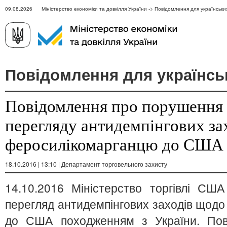
09.08.2026 Міністерство економіки та довкілля України -> Повідомлення для українськи
Повідомлення для українсь
Повідомлення про порушення 
перегляду антидемпінгових за
феросилікомарганцю до США
18.10.2016 | 13:10 | Департамент торговельного захисту
14.10.2016 Міністерство торгівлі СШ
перегляд антидемпінгових заходів щод
до США походженням з України. Пові