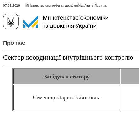
07.08.2026 Міністерство економіки та довкілля України -> Про нас
Про нас
Сектор координації внутрішнього контролю
Завідувач сектору
Семенець Лариса Євгенівна